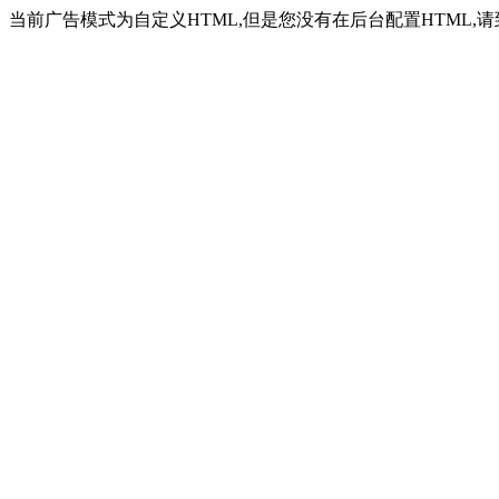
当前广告模式为自定义HTML,但是您没有在后台配置HTML,